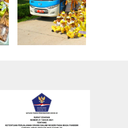
Bersama
PARI