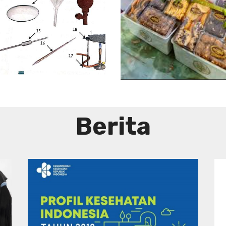
ALAT LAB
Hampers
PARI
PARI
Berita