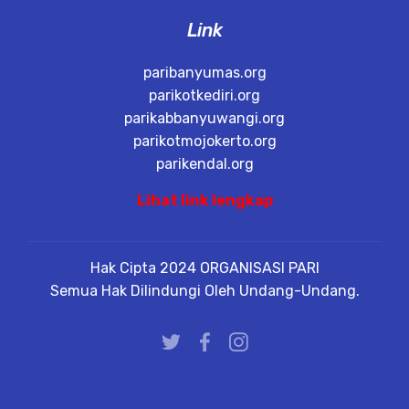
Link
paribanyumas.org
parikotkediri.org
parikabbanyuwangi.org
parikotmojokerto.org
parikendal.org
Lihat link lengkap
Hak Cipta 2024 ORGANISASI PARI
Semua Hak Dilindungi Oleh Undang-Undang.