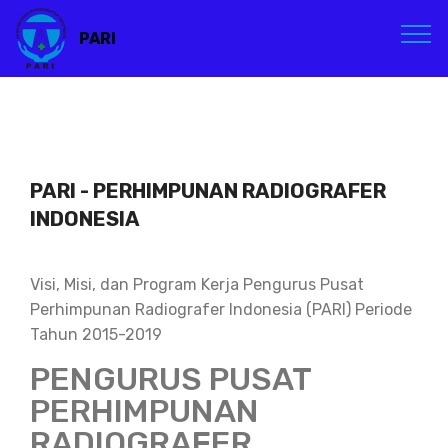
PARI
PARI - PERHIMPUNAN RADIOGRAFER
INDONESIA
Visi, Misi, dan Program Kerja Pengurus Pusat
Perhimpunan Radiografer Indonesia (PARI) Periode
Tahun 2015-2019
PENGURUS PUSAT
PERHIMPUNAN
RADIOGRAFER