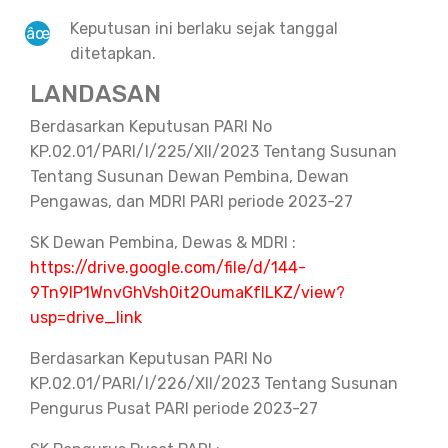
Keputusan ini berlaku sejak tanggal
ditetapkan.
LANDASAN
Berdasarkan Keputusan PARI No
KP.02.01/PARI/I/225/XII/2023 Tentang Susunan
Tentang Susunan Dewan Pembina, Dewan
Pengawas, dan MDRI PARI periode 2023-27
SK Dewan Pembina, Dewas & MDRI :
https://drive.google.com/file/d/144-
9Tn9IP1WnvGhVsh0it2OumaKfILKZ/view?
usp=drive_link
Berdasarkan Keputusan PARI No
KP.02.01/PARI/I/226/XII/2023 Tentang Susunan
Pengurus Pusat PARI periode 2023-27