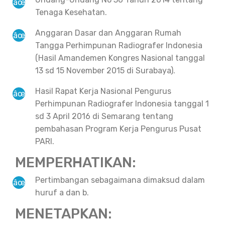
Tenaga Kesehatan.
Anggaran Dasar dan Anggaran Rumah
Tangga Perhimpunan Radiografer Indonesia
(Hasil Amandemen Kongres Nasional tanggal
13 sd 15 November 2015 di Surabaya).
Hasil Rapat Kerja Nasional Pengurus
Perhimpunan Radiografer Indonesia tanggal 1
sd 3 April 2016 di Semarang tentang
pembahasan Program Kerja Pengurus Pusat
PARI.
MEMPERHATIKAN:
Pertimbangan sebagaimana dimaksud dalam
huruf a dan b.
MENETAPKAN: