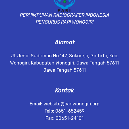
PERHIMPUNAN RADIOGRAFER INDONESIA
PENGURUS PARI WONOGIRI
Alamat
Jl. Jend. Sudirman No.147, Sukorejo, Giritirto, Kec.
Wonogiri, Kabupaten Wonogiri, Jawa Tengah 57611
Jawa Tengah 57611
Kontak
Email:
website@pariwonogiri.org
Telp: 0651-652459
Fax: 00651-24101