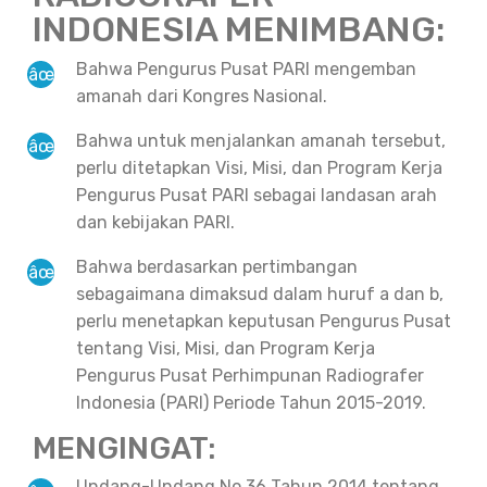
INDONESIA MENIMBANG:
Bahwa Pengurus Pusat PARI mengemban
amanah dari Kongres Nasional.
Bahwa untuk menjalankan amanah tersebut,
perlu ditetapkan Visi, Misi, dan Program Kerja
Pengurus Pusat PARI sebagai landasan arah
dan kebijakan PARI.
Bahwa berdasarkan pertimbangan
sebagaimana dimaksud dalam huruf a dan b,
perlu menetapkan keputusan Pengurus Pusat
tentang Visi, Misi, dan Program Kerja
Pengurus Pusat Perhimpunan Radiografer
Indonesia (PARI) Periode Tahun 2015-2019.
MENGINGAT:
Undang-Undang No 36 Tahun 2014 tentang