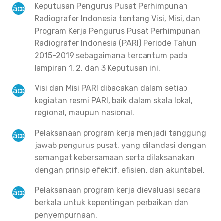
Keputusan Pengurus Pusat Perhimpunan
Radiografer Indonesia tentang Visi, Misi, dan
Program Kerja Pengurus Pusat Perhimpunan
Radiografer Indonesia (PARI) Periode Tahun
2015-2019 sebagaimana tercantum pada
lampiran 1, 2, dan 3 Keputusan ini.
Visi dan Misi PARI dibacakan dalam setiap
kegiatan resmi PARI, baik dalam skala lokal,
regional, maupun nasional.
Pelaksanaan program kerja menjadi tanggung
jawab pengurus pusat, yang dilandasi dengan
semangat kebersamaan serta dilaksanakan
dengan prinsip efektif, efisien, dan akuntabel.
Pelaksanaan program kerja dievaluasi secara
berkala untuk kepentingan perbaikan dan
penyempurnaan.