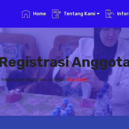
Home
Tentang Kami
Info
Registrasi Anggot
 melakukan registrasi, silahkan
Klik disini