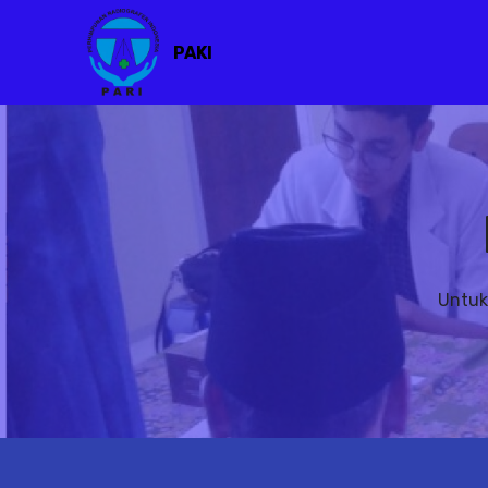
PAKI
Untuk